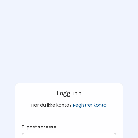
Logg inn
Har du ikke konto?
Registrer konto
E-postadresse