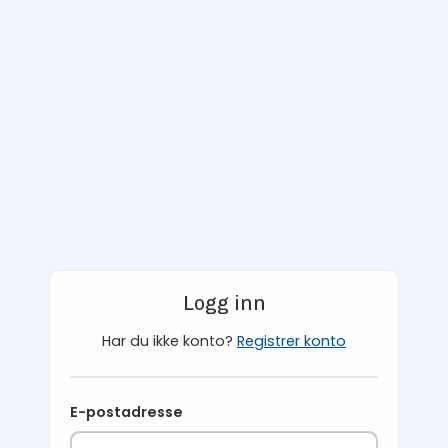
Logg inn
Har du ikke konto?
Registrer konto
E-postadresse