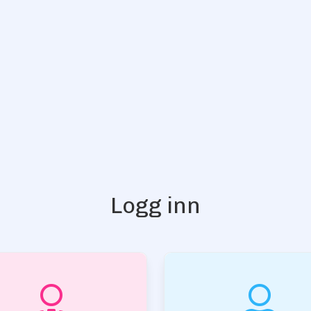
Logg inn