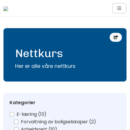
Hjem
Nettkurs
Her er alle våre nettkurs
Kategorier
E-læring (13)
Forvaltning av boligselskaper (2)
Arbeidsrett (10)