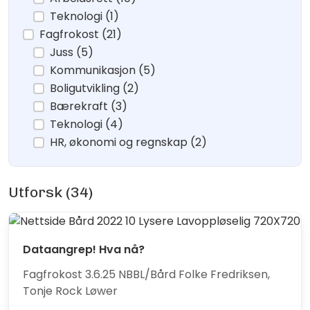
Teknologi (1)
Fagfrokost (21)
Juss (5)
Kommunikasjon (5)
Boligutvikling (2)
Bærekraft (3)
Teknologi (4)
HR, økonomi og regnskap (2)
Utforsk (34)
Dataangrep! Hva nå?
Fagfrokost 3.6.25 NBBL/Bård Folke Fredriksen,
Tonje Rock Løwer