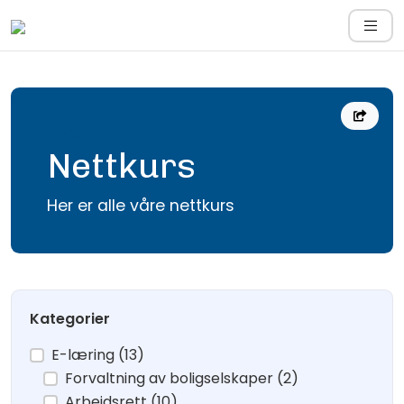
Hjem
Nettkurs
Her er alle våre nettkurs
Kategorier
E-læring (13)
Forvaltning av boligselskaper (2)
Arbeidsrett (10)