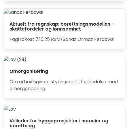
Aktuelt fra regnskap: borettslagsmodellen -
skattefordeler og lønnsomhet
Fagfrokost 7.10.25 RSM/Sanaz Ormaz Ferdowsi
Omorganisering
Om arbeidsgivers styringsrett i forbindelse med
omorganisering.
Veileder for byggeprosjekter i sameier og
borettslag