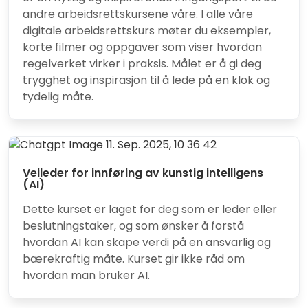
andre arbeidsrettskursene våre. I alle våre
digitale arbeidsrettskurs møter du eksempler,
korte filmer og oppgaver som viser hvordan
regelverket virker i praksis. Målet er å gi deg
trygghet og inspirasjon til å lede på en klok og
tydelig måte.
Veileder for innføring av kunstig intelligens
(AI)
Dette kurset er laget for deg som er leder eller
beslutningstaker, og som ønsker å forstå
hvordan AI kan skape verdi på en ansvarlig og
bærekraftig måte. Kurset gir ikke råd om
hvordan man bruker AI.