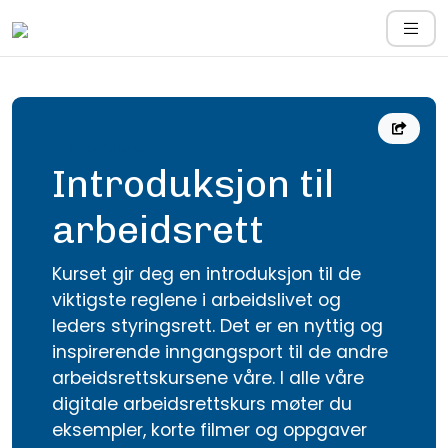
Arbeidsrett
Introduksjon til
arbeidsrett
Kurset gir deg en introduksjon til de
viktigste reglene i arbeidslivet og
leders styringsrett. Det er en nyttig og
inspirerende inngangsport til de andre
arbeidsrettskursene våre. I alle våre
digitale arbeidsrettskurs møter du
eksempler, korte filmer og oppgaver