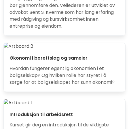
bør gjennomføre den. Veilederen er utviklet av
advokat Bent S. Kverme som har lang erfaring
med rådgiving og kursvirksomhet innen
entreprise og eiendom.
Økonomi i borettslag og sameier
Hvordan fungerer egentlig økonomien i et
boligselskap? Og hvilken rolle har styret i å
sørge for at boligselskapet har sunn økonomi?
Introduksjon til arbeidsrett
Kurset gir deg en introduksjon til de viktigste