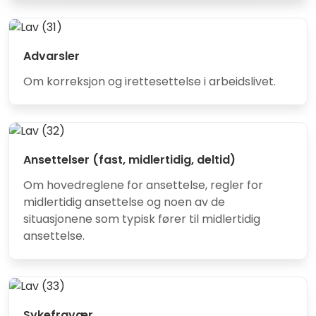
Advarsler
Om korreksjon og irettesettelse i arbeidslivet.
Ansettelser (fast, midlertidig, deltid)
Om hovedreglene for ansettelse, regler for
midlertidig ansettelse og noen av de
situasjonene som typisk fører til midlertidig
ansettelse.
Sykefravær