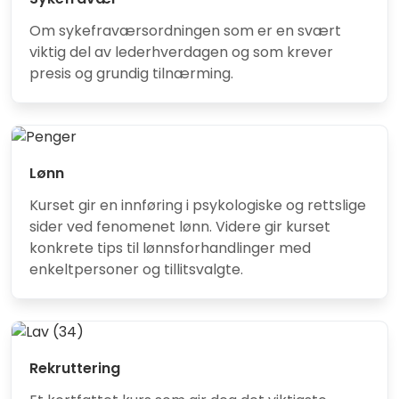
Om sykefraværsordningen som er en svært
viktig del av lederhverdagen og som krever
presis og grundig tilnærming.
Lønn
Kurset gir en innføring i psykologiske og rettslige
sider ved fenomenet lønn. Videre gir kurset
konkrete tips til lønnsforhandlinger med
enkeltpersoner og tillitsvalgte.
Rekruttering