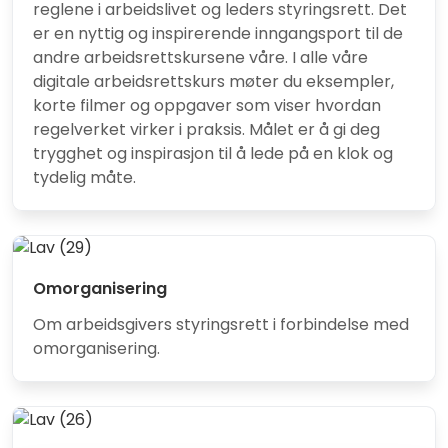
reglene i arbeidslivet og leders styringsrett. Det
er en nyttig og inspirerende inngangsport til de
andre arbeidsrettskursene våre. I alle våre
digitale arbeidsrettskurs møter du eksempler,
korte filmer og oppgaver som viser hvordan
regelverket virker i praksis. Målet er å gi deg
trygghet og inspirasjon til å lede på en klok og
tydelig måte.
Omorganisering
Om arbeidsgivers styringsrett i forbindelse med
omorganisering.