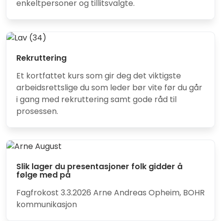
enkeltpersoner og tillitsvalgte.
Rekruttering
Et kortfattet kurs som gir deg det viktigste
arbeidsrettslige du som leder bør vite før du går
i gang med rekruttering samt gode råd til
prosessen.
Slik lager du presentasjoner folk gidder å
følge med på
Fagfrokost 3.3.2026 Arne Andreas Opheim, BOHR
kommunikasjon