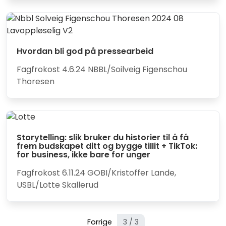
Hvordan bli god på pressearbeid
Fagfrokost 4.6.24 NBBL/Soilveig Figenschou
Thoresen
Storytelling: slik bruker du historier til å få
frem budskapet ditt og bygge tillit + TikTok:
for business, ikke bare for unger
Fagfrokost 6.11.24 GOBI/Kristoffer Lande,
USBL/Lotte Skallerud
Forrige
3 / 3